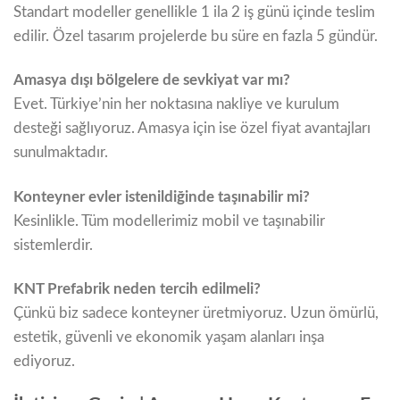
Standart modeller genellikle 1 ila 2 iş günü içinde teslim
edilir. Özel tasarım projelerde bu süre en fazla 5 gündür.
Amasya dışı bölgelere de sevkiyat var mı?
Evet. Türkiye’nin her noktasına nakliye ve kurulum
desteği sağlıyoruz. Amasya için ise özel fiyat avantajları
sunulmaktadır.
Konteyner evler istenildiğinde taşınabilir mi?
Kesinlikle. Tüm modellerimiz mobil ve taşınabilir
sistemlerdir.
KNT Prefabrik neden tercih edilmeli?
Çünkü biz sadece konteyner üretmiyoruz. Uzun ömürlü,
estetik, güvenli ve ekonomik yaşam alanları inşa
ediyoruz.