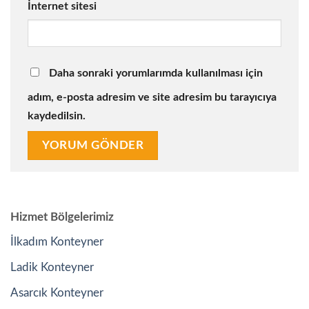
İnternet sitesi
Daha sonraki yorumlarımda kullanılması için
adım, e-posta adresim ve site adresim bu tarayıcıya
kaydedilsin.
Hizmet Bölgelerimiz
İlkadım Konteyner
Ladik Konteyner
Asarcık Konteyner