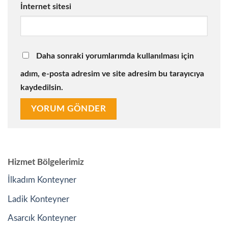
İnternet sitesi
Daha sonraki yorumlarımda kullanılması için
adım, e-posta adresim ve site adresim bu tarayıcıya
kaydedilsin.
Hizmet Bölgelerimiz
İlkadım Konteyner
Ladik Konteyner
Asarcık Konteyner