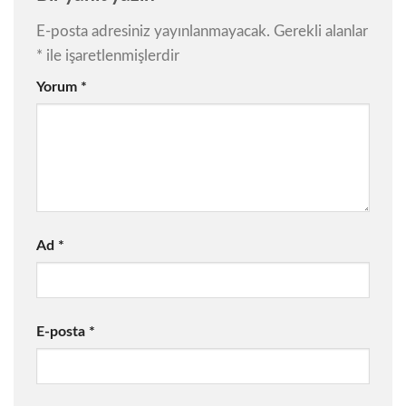
E-posta adresiniz yayınlanmayacak.
Gerekli alanlar
*
ile işaretlenmişlerdir
Yorum
*
Ad
*
E-posta
*