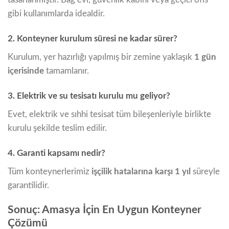
gibi kullanımlarda idealdir.
2. Konteyner kurulum süresi ne kadar sürer?
Kurulum, yer hazırlığı yapılmış bir zemine yaklaşık
1 gün
içerisinde
tamamlanır.
3. Elektrik ve su tesisatı kurulu mu geliyor?
Evet, elektrik ve sıhhi tesisat tüm bileşenleriyle birlikte
kurulu şekilde teslim edilir.
4. Garanti kapsamı nedir?
Tüm konteynerlerimiz
işçilik hatalarına karşı 1 yıl
süreyle
garantilidir.
Sonuç: Amasya İçin En Uygun Konteyner
Çözümü