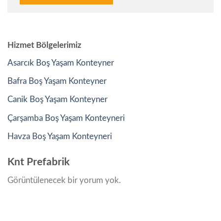
Hizmet Bölgelerimiz
Asarcık Boş Yaşam Konteyner
Bafra Boş Yaşam Konteyner
Canik Boş Yaşam Konteyner
Çarşamba Boş Yaşam Konteyneri
Havza Boş Yaşam Konteyneri
Knt Prefabrik
Görüntülenecek bir yorum yok.