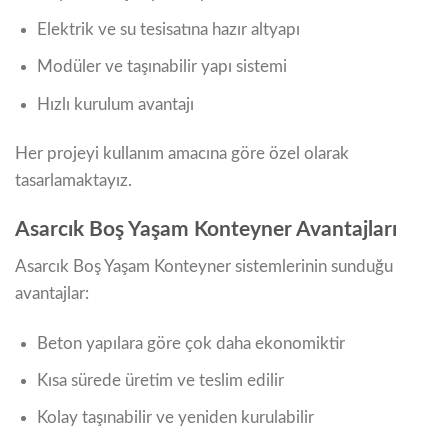
Elektrik ve su tesisatına hazır altyapı
Modüler ve taşınabilir yapı sistemi
Hızlı kurulum avantajı
Her projeyi kullanım amacına göre özel olarak
tasarlamaktayız.
Asarcık Boş Yaşam Konteyner Avantajları
Asarcık Boş Yaşam Konteyner sistemlerinin sunduğu
avantajlar:
Beton yapılara göre çok daha ekonomiktir
Kısa sürede üretim ve teslim edilir
Kolay taşınabilir ve yeniden kurulabilir