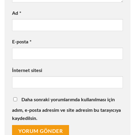
Ad
*
E-posta
*
İnternet sitesi
Daha sonraki yorumlarımda kullanılması için
adım, e-posta adresim ve site adresim bu tarayıcıya
kaydedilsin.