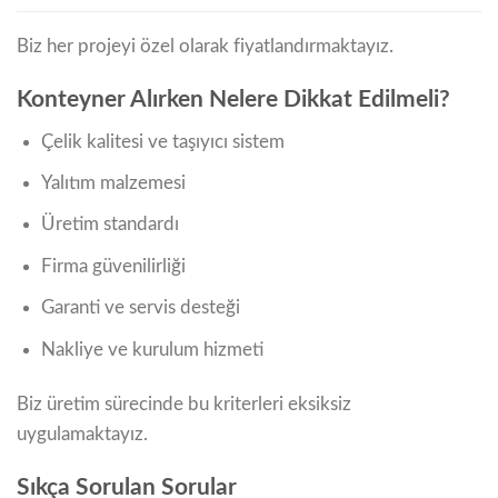
Biz her projeyi özel olarak fiyatlandırmaktayız.
Konteyner Alırken Nelere Dikkat Edilmeli?
Çelik kalitesi ve taşıyıcı sistem
Yalıtım malzemesi
Üretim standardı
Firma güvenilirliği
Garanti ve servis desteği
Nakliye ve kurulum hizmeti
Biz üretim sürecinde bu kriterleri eksiksiz
uygulamaktayız.
Sıkça Sorulan Sorular