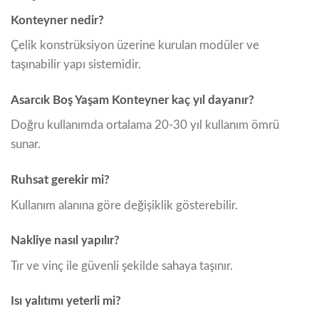
Konteyner nedir?
Çelik konstrüksiyon üzerine kurulan modüler ve
taşınabilir yapı sistemidir.
Asarcık Boş Yaşam Konteyner kaç yıl dayanır?
Doğru kullanımda ortalama 20-30 yıl kullanım ömrü
sunar.
Ruhsat gerekir mi?
Kullanım alanına göre değişiklik gösterebilir.
Nakliye nasıl yapılır?
Tır ve vinç ile güvenli şekilde sahaya taşınır.
Isı yalıtımı yeterli mi?