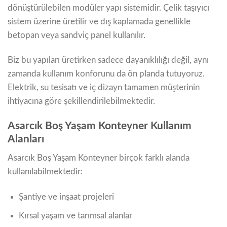
dönüştürülebilen modüler yapı sistemidir. Çelik taşıyıcı
sistem üzerine üretilir ve dış kaplamada genellikle
betopan veya sandviç panel kullanılır.
Biz bu yapıları üretirken sadece dayanıklılığı değil, aynı
zamanda kullanım konforunu da ön planda tutuyoruz.
Elektrik, su tesisatı ve iç dizayn tamamen müşterinin
ihtiyacına göre şekillendirilebilmektedir.
Asarcık Boş Yaşam Konteyner Kullanım
Alanları
Asarcık Boş Yaşam Konteyner birçok farklı alanda
kullanılabilmektedir:
Şantiye ve inşaat projeleri
Kırsal yaşam ve tarımsal alanlar