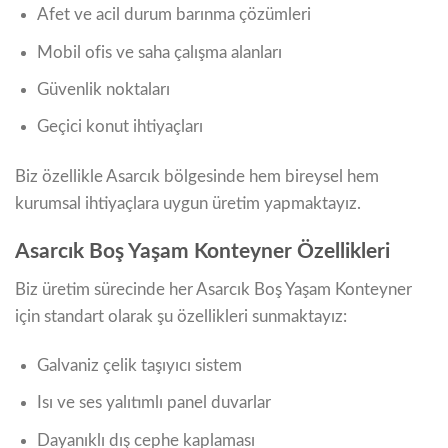
Afet ve acil durum barınma çözümleri
Mobil ofis ve saha çalışma alanları
Güvenlik noktaları
Geçici konut ihtiyaçları
Biz özellikle Asarcık bölgesinde hem bireysel hem
kurumsal ihtiyaçlara uygun üretim yapmaktayız.
Asarcık Boş Yaşam Konteyner Özellikleri
Biz üretim sürecinde her Asarcık Boş Yaşam Konteyner
için standart olarak şu özellikleri sunmaktayız:
Galvaniz çelik taşıyıcı sistem
Isı ve ses yalıtımlı panel duvarlar
Dayanıklı dış cephe kaplaması