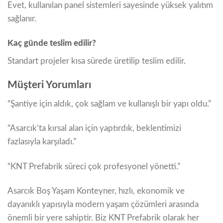
Evet, kullanılan panel sistemleri sayesinde yüksek yalıtım
sağlanır.
Kaç günde teslim edilir?
Standart projeler kısa sürede üretilip teslim edilir.
Müşteri Yorumları
“Şantiye için aldık, çok sağlam ve kullanışlı bir yapı oldu.”
“Asarcık’ta kırsal alan için yaptırdık, beklentimizi
fazlasıyla karşıladı.”
“KNT Prefabrik süreci çok profesyonel yönetti.”
Asarcık Boş Yaşam Konteyner, hızlı, ekonomik ve
dayanıklı yapısıyla modern yaşam çözümleri arasında
önemli bir yere sahiptir. Biz KNT Prefabrik olarak her