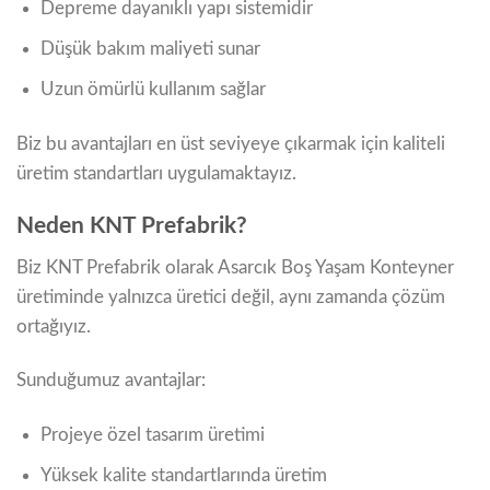
Depreme dayanıklı yapı sistemidir
Düşük bakım maliyeti sunar
Uzun ömürlü kullanım sağlar
Biz bu avantajları en üst seviyeye çıkarmak için kaliteli
üretim standartları uygulamaktayız.
Neden KNT Prefabrik?
Biz KNT Prefabrik olarak Asarcık Boş Yaşam Konteyner
üretiminde yalnızca üretici değil, aynı zamanda çözüm
ortağıyız.
Sunduğumuz avantajlar:
Projeye özel tasarım üretimi
Yüksek kalite standartlarında üretim