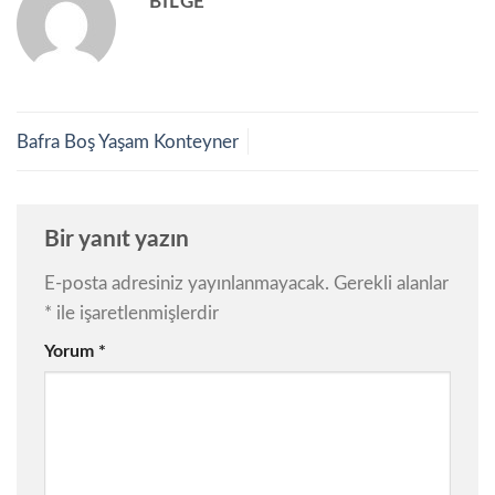
BILGE
Bafra Boş Yaşam Konteyner
Bir yanıt yazın
E-posta adresiniz yayınlanmayacak.
Gerekli alanlar
*
ile işaretlenmişlerdir
Yorum
*