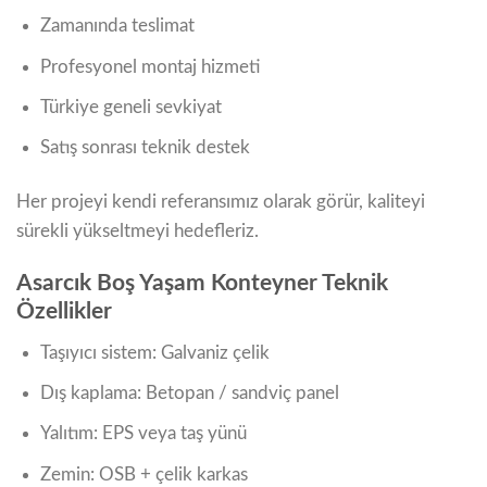
Zamanında teslimat
Profesyonel montaj hizmeti
Türkiye geneli sevkiyat
Satış sonrası teknik destek
Her projeyi kendi referansımız olarak görür, kaliteyi
sürekli yükseltmeyi hedefleriz.
Asarcık Boş Yaşam Konteyner Teknik
Özellikler
Taşıyıcı sistem: Galvaniz çelik
Dış kaplama: Betopan / sandviç panel
Yalıtım: EPS veya taş yünü
Zemin: OSB + çelik karkas