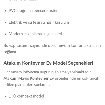
PVC doğrama pencere sistemi
Elektrik ve su tesisatı hazır kurulum
Modern iç kaplama seçenekleri
Bu yapı sistemi sayesinde dört mevsim konforlu kullanım
sağlanır.
Atakum Konteyner Ev Model Seçenekleri
Her yaşam ihtiyacına uygun planlama yapılmaktadır.
Atakum Mayıs Konteyner Ev
projelerinde en çok tercih
edilen plan tipleri şunlardır:
1+0 kompakt model