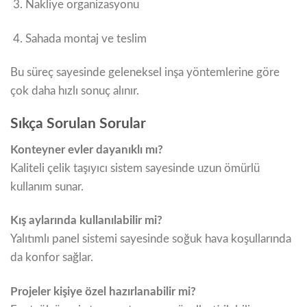
Nakliye organizasyonu
Sahada montaj ve teslim
Bu süreç sayesinde geleneksel inşa yöntemlerine göre
çok daha hızlı sonuç alınır.
Sıkça Sorulan Sorular
Konteyner evler dayanıklı mı?
Kaliteli çelik taşıyıcı sistem sayesinde uzun ömürlü
kullanım sunar.
Kış aylarında kullanılabilir mi?
Yalıtımlı panel sistemi sayesinde soğuk hava koşullarında
da konfor sağlar.
Projeler kişiye özel hazırlanabilir mi?