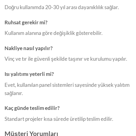
Doğru kullanımda 20-30 yıl arası dayanıklılık sağlar.
Ruhsat gerekir mi?
Kullanım alanına göre değişiklik gösterebilir.
Nakliye nasıl yapılır?
Vinç ve tır ile güvenli şekilde taşınır ve kurulumu yapılır.
Isı yalıtımı yeterli mi?
Evet, kullanılan panel sistemleri sayesinde yüksek yalıtım
sağlanır.
Kaç günde teslim edilir?
Standart projeler kısa sürede üretilip teslim edilir.
Müşteri Yorumları