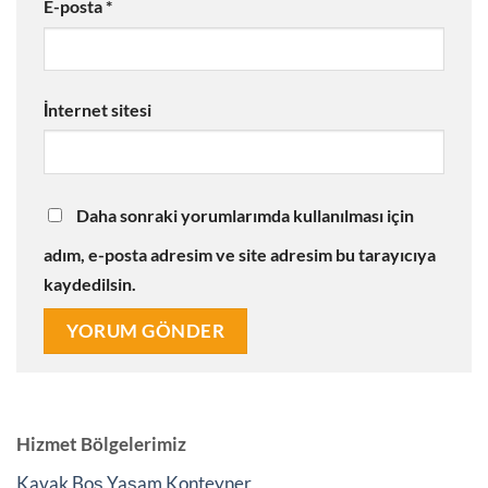
E-posta
*
İnternet sitesi
Daha sonraki yorumlarımda kullanılması için
adım, e-posta adresim ve site adresim bu tarayıcıya
kaydedilsin.
Hizmet Bölgelerimiz
Kavak Boş Yaşam Konteyner