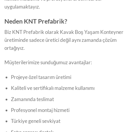
uygulamaktayız.
Neden KNT Prefabrik?
Biz KNT Prefabrik olarak Kavak Boş Yaşam Konteyner
üretiminde sadece üretici değil aynı zamanda çözüm
ortağıyız.
Müşterilerimize sunduğumuz avantajlar:
Projeye özel tasarım üretimi
Kaliteli ve sertifikalı malzeme kullanımı
Zamanında teslimat
Profesyonel montaj hizmeti
Türkiye geneli sevkiyat