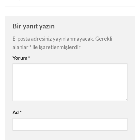
Bir yanıt yazın
E-posta adresiniz yayınlanmayacak.
Gerekli
alanlar
*
ile işaretlenmişlerdir
Yorum
*
Ad
*