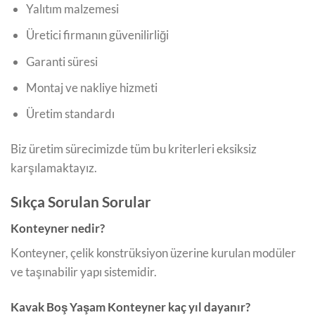
Yalıtım malzemesi
Üretici firmanın güvenilirliği
Garanti süresi
Montaj ve nakliye hizmeti
Üretim standardı
Biz üretim sürecimizde tüm bu kriterleri eksiksiz
karşılamaktayız.
Sıkça Sorulan Sorular
Konteyner nedir?
Konteyner, çelik konstrüksiyon üzerine kurulan modüler
ve taşınabilir yapı sistemidir.
Kavak Boş Yaşam Konteyner kaç yıl dayanır?