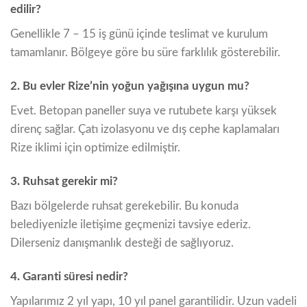
edilir?
Genellikle 7 – 15 iş günü içinde teslimat ve kurulum
tamamlanır. Bölgeye göre bu süre farklılık gösterebilir.
2. Bu evler Rize’nin yoğun yağışına uygun mu?
Evet. Betopan paneller suya ve rutubete karşı yüksek
direnç sağlar. Çatı izolasyonu ve dış cephe kaplamaları
Rize iklimi için optimize edilmiştir.
3. Ruhsat gerekir mi?
Bazı bölgelerde ruhsat gerekebilir. Bu konuda
belediyenizle iletişime geçmenizi tavsiye ederiz.
Dilerseniz danışmanlık desteği de sağlıyoruz.
4. Garanti süresi nedir?
Yapılarımız 2 yıl yapı, 10 yıl panel garantilidir. Uzun vadeli