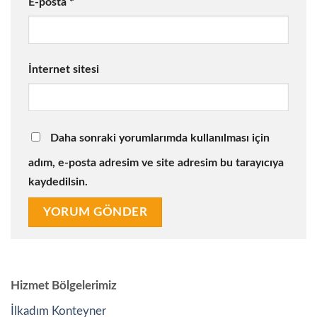
E-posta
*
İnternet sitesi
Daha sonraki yorumlarımda kullanılması için
adım, e-posta adresim ve site adresim bu tarayıcıya
kaydedilsin.
Hizmet Bölgelerimiz
İlkadım Konteyner