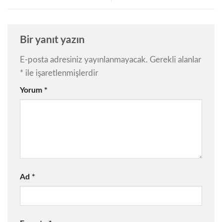
Bir yanıt yazın
E-posta adresiniz yayınlanmayacak.
Gerekli alanlar
*
ile işaretlenmişlerdir
Yorum
*
Ad
*