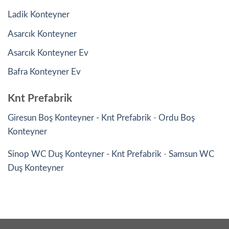
Ladik Konteyner
Asarcık Konteyner
Asarcık Konteyner Ev
Bafra Konteyner Ev
Knt Prefabrik
Giresun Boş Konteyner - Knt Prefabrik
-
Ordu Boş
Konteyner
Sinop WC Duş Konteyner - Knt Prefabrik
-
Samsun WC
Duş Konteyner