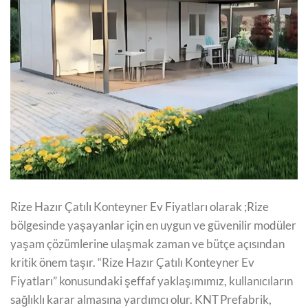
Rize Hazır Çatılı Konteyner Ev Fiyatları olarak ;Rize
bölgesinde yaşayanlar için en uygun ve güvenilir modüler
yaşam çözümlerine ulaşmak zaman ve bütçe açısından
kritik önem taşır. “Rize Hazır Çatılı Konteyner Ev
Fiyatları” konusundaki şeffaf yaklaşımımız, kullanıcıların
sağlıklı karar almasına yardımcı olur. KNT Prefabrik,