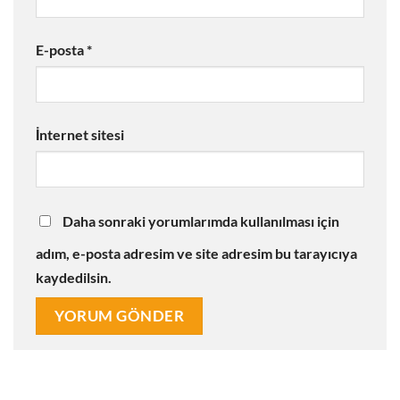
E-posta
*
İnternet sitesi
Daha sonraki yorumlarımda kullanılması için
adım, e-posta adresim ve site adresim bu tarayıcıya
kaydedilsin.