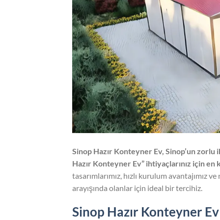
Sinop Hazır Konteyner Ev, Sinop’un zorlu i
Hazır Konteyner Ev” ihtiyaçlarınız için en 
tasarımlarımız, hızlı kurulum avantajımız v
arayışında olanlar için ideal bir tercihiz.
Sinop Hazır Konteyner E