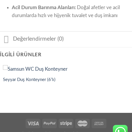
Acil Durum Barınma Alanları:
Doğal afetler ve acil
durumlarda hızlı ve hijyenik tuvalet ve duş imkanı
Değerlendirmeler (0)
İLGILI ÜRÜNLER
Seyyar Duş Konteyner (6’lı)