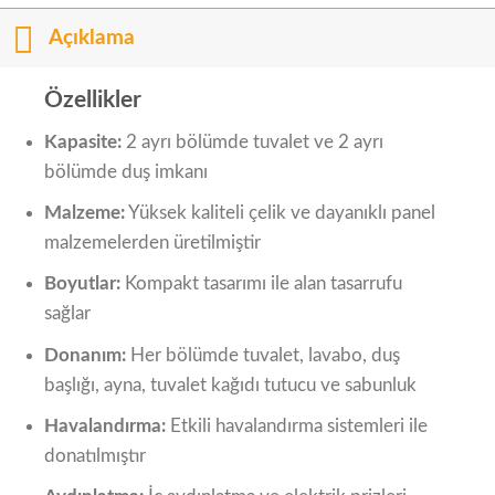
Açıklama
Özellikler
Kapasite:
2 ayrı bölümde tuvalet ve 2 ayrı
bölümde duş imkanı
Malzeme:
Yüksek kaliteli çelik ve dayanıklı panel
malzemelerden üretilmiştir
Boyutlar:
Kompakt tasarımı ile alan tasarrufu
sağlar
Donanım:
Her bölümde tuvalet, lavabo, duş
başlığı, ayna, tuvalet kağıdı tutucu ve sabunluk
Havalandırma:
Etkili havalandırma sistemleri ile
donatılmıştır