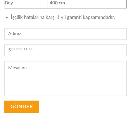
Boy
400 cm
İşçilik hatalarına karşı 1 yıl garanti kapsamındadır.