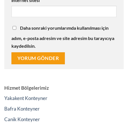
İnternet sitesi
Daha sonraki yorumlarımda kullanılması için
adım, e-posta adresim ve site adresim bu tarayıcıya
kaydedilsin.
Hizmet Bölgelerimiz
Yakakent Konteyner
Bafra Konteyner
Canik Konteyner