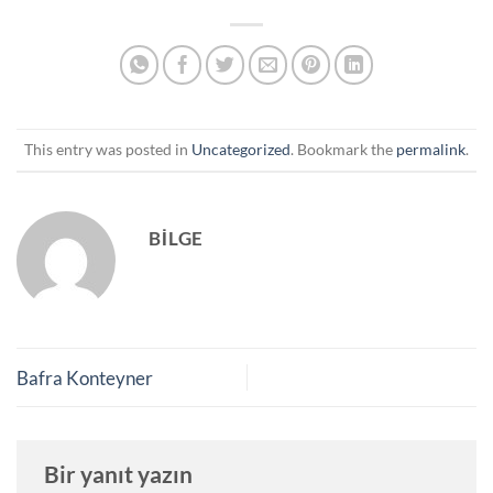
This entry was posted in
Uncategorized
. Bookmark the
permalink
.
BILGE
Bafra Konteyner
Bir yanıt yazın