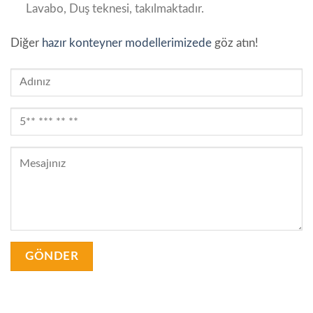
Lavabo, Duş teknesi, takılmaktadır.
Diğer
hazır konteyner modellerimizede
göz atın!