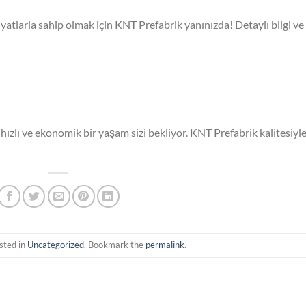
iyatlarla sahip olmak için KNT Prefabrik yanınızda! Detaylı bilgi ve
 hızlı ve ekonomik bir yaşam sizi bekliyor. KNT Prefabrik kalitesiyl
sted in
Uncategorized
. Bookmark the
permalink
.