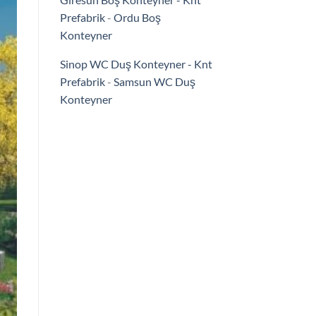
Prefabrik
-
Ordu Boş
Konteyner
Sinop WC Duş Konteyner - Knt
Prefabrik
-
Samsun WC Duş
Konteyner