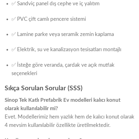
✅ Sandviç panel dış cephe ve iç yalıtım
✅ PVC çift camlı pencere sistemi
✅ Lamine parke veya seramik zemin kaplama
✅ Elektrik, su ve kanalizasyon tesisatları montajlı
✅ İsteğe göre veranda, çardak ve açık mutfak
seçenekleri
Sıkça Sorulan Sorular (SSS)
Sinop Tek Katlı Prefabrik Ev modelleri kalıcı konut
olarak kullanılabilir mi?
Evet. Modellerimiz hem yazlık hem de kalıcı konut olarak
4 mevsim kullanılabilir özellikte üretilmektedir.