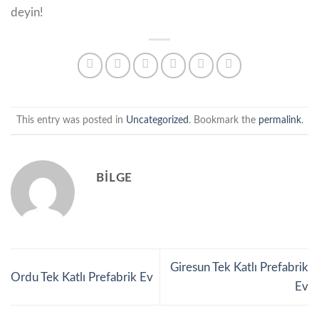
deyin!
This entry was posted in
Uncategorized
. Bookmark the
permalink
.
BILGE
Giresun Tek Katlı Prefabrik
Ordu Tek Katlı Prefabrik Ev
Ev