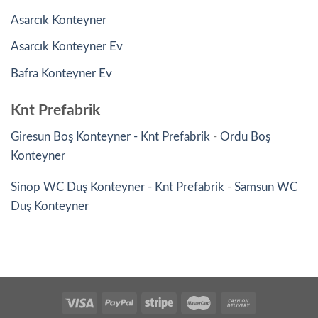
Asarcık Konteyner
Asarcık Konteyner Ev
Bafra Konteyner Ev
Knt Prefabrik
Giresun Boş Konteyner - Knt Prefabrik
-
Ordu Boş
Konteyner
Sinop WC Duş Konteyner - Knt Prefabrik
-
Samsun WC
Duş Konteyner