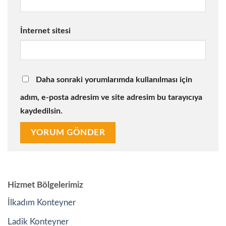
İnternet sitesi
Daha sonraki yorumlarımda kullanılması için
adım, e-posta adresim ve site adresim bu tarayıcıya
kaydedilsin.
Hizmet Bölgelerimiz
İlkadım Konteyner
Ladik Konteyner