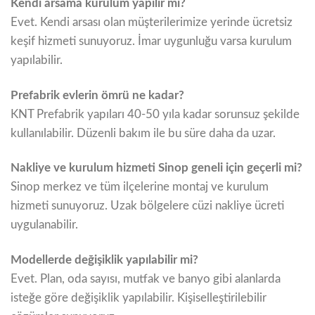
Kendi arsama kurulum yapılır mı?
Evet. Kendi arsası olan müşterilerimize yerinde ücretsiz
keşif hizmeti sunuyoruz. İmar uygunluğu varsa kurulum
yapılabilir.
Prefabrik evlerin ömrü ne kadar?
KNT Prefabrik yapıları 40-50 yıla kadar sorunsuz şekilde
kullanılabilir. Düzenli bakım ile bu süre daha da uzar.
Nakliye ve kurulum hizmeti Sinop geneli için geçerli mi?
Sinop merkez ve tüm ilçelerine montaj ve kurulum
hizmeti sunuyoruz. Uzak bölgelere cüzi nakliye ücreti
uygulanabilir.
Modellerde değişiklik yapılabilir mi?
Evet. Plan, oda sayısı, mutfak ve banyo gibi alanlarda
isteğe göre değişiklik yapılabilir. Kişiselleştirilebilir