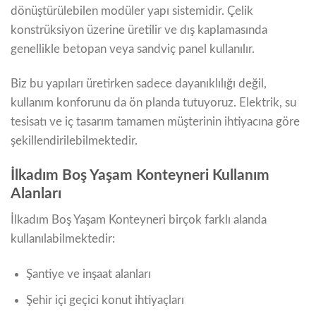
dönüştürülebilen modüler yapı sistemidir. Çelik
konstrüksiyon üzerine üretilir ve dış kaplamasında
genellikle betopan veya sandviç panel kullanılır.
Biz bu yapıları üretirken sadece dayanıklılığı değil,
kullanım konforunu da ön planda tutuyoruz. Elektrik, su
tesisatı ve iç tasarım tamamen müşterinin ihtiyacına göre
şekillendirilebilmektedir.
İlkadım Boş Yaşam Konteyneri Kullanım
Alanları
İlkadım Boş Yaşam Konteyneri birçok farklı alanda
kullanılabilmektedir:
Şantiye ve inşaat alanları
Şehir içi geçici konut ihtiyaçları