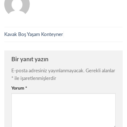
Kavak Boş Yaşam Konteyner
Bir yanıt yazın
E-posta adresiniz yayınlanmayacak.
Gerekli alanlar
*
ile işaretlenmişlerdir
Yorum
*