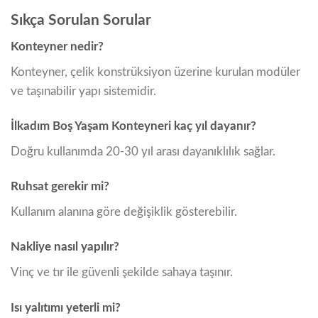
Sıkça Sorulan Sorular
Konteyner nedir?
Konteyner, çelik konstrüksiyon üzerine kurulan modüler
ve taşınabilir yapı sistemidir.
İlkadım Boş Yaşam Konteyneri kaç yıl dayanır?
Doğru kullanımda 20-30 yıl arası dayanıklılık sağlar.
Ruhsat gerekir mi?
Kullanım alanına göre değişiklik gösterebilir.
Nakliye nasıl yapılır?
Vinç ve tır ile güvenli şekilde sahaya taşınır.
Isı yalıtımı yeterli mi?