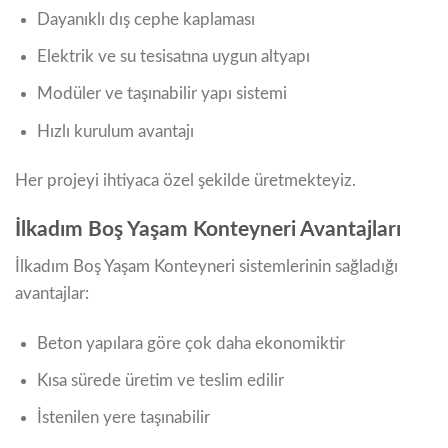
Dayanıklı dış cephe kaplaması
Elektrik ve su tesisatına uygun altyapı
Modüler ve taşınabilir yapı sistemi
Hızlı kurulum avantajı
Her projeyi ihtiyaca özel şekilde üretmekteyiz.
İlkadım Boş Yaşam Konteyneri Avantajları
İlkadım Boş Yaşam Konteyneri sistemlerinin sağladığı
avantajlar:
Beton yapılara göre çok daha ekonomiktir
Kısa sürede üretim ve teslim edilir
İstenilen yere taşınabilir