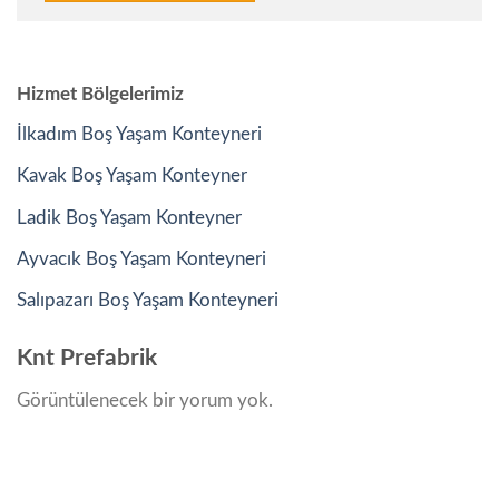
Hizmet Bölgelerimiz
İlkadım Boş Yaşam Konteyneri
Kavak Boş Yaşam Konteyner
Ladik Boş Yaşam Konteyner
Ayvacık Boş Yaşam Konteyneri
Salıpazarı Boş Yaşam Konteyneri
Knt Prefabrik
Görüntülenecek bir yorum yok.