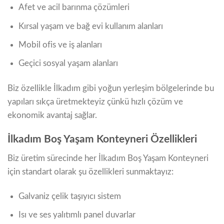
Afet ve acil barınma çözümleri
Kırsal yaşam ve bağ evi kullanım alanları
Mobil ofis ve iş alanları
Geçici sosyal yaşam alanları
Biz özellikle İlkadım gibi yoğun yerleşim bölgelerinde bu
yapıları sıkça üretmekteyiz çünkü hızlı çözüm ve
ekonomik avantaj sağlar.
İlkadım Boş Yaşam Konteyneri Özellikleri
Biz üretim sürecinde her İlkadım Boş Yaşam Konteyneri
için standart olarak şu özellikleri sunmaktayız:
Galvaniz çelik taşıyıcı sistem
Isı ve ses yalıtımlı panel duvarlar