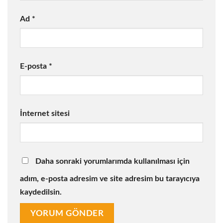
Ad
*
E-posta
*
İnternet sitesi
Daha sonraki yorumlarımda kullanılması için
adım, e-posta adresim ve site adresim bu tarayıcıya
kaydedilsin.