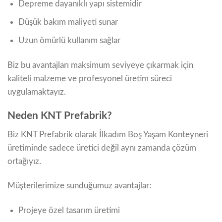
Depreme dayanıklı yapı sistemidir
Düşük bakım maliyeti sunar
Uzun ömürlü kullanım sağlar
Biz bu avantajları maksimum seviyeye çıkarmak için
kaliteli malzeme ve profesyonel üretim süreci
uygulamaktayız.
Neden KNT Prefabrik?
Biz KNT Prefabrik olarak İlkadım Boş Yaşam Konteyneri
üretiminde sadece üretici değil aynı zamanda çözüm
ortağıyız.
Müşterilerimize sunduğumuz avantajlar:
Projeye özel tasarım üretimi