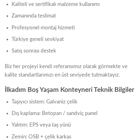
Kaliteli ve sertifikalı malzeme kullanımı
Zamanında teslimat
Profesyonel montaj hizmeti
Türkiye geneli sevkiyat
Satış sonrası destek
Biz her projeyi kendi referansımız olarak görmekte ve
kalite standartlarımızı en üst seviyede tutmaktayız.
İlkadım Boş Yaşam Konteyneri Teknik Bilgiler
Taşıyıcı sistem: Galvaniz çelik
Dış kaplama: Betopan / sandviç panel
Yalıtım: EPS veya taş yünü
Zemin: OSB + çelik karkas