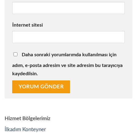
İnternet sitesi
Daha sonraki yorumlarımda kullanılması için
adım, e-posta adresim ve site adresim bu tarayıcıya
kaydedilsin.
Hizmet Bölgelerimiz
İlkadım Konteyner