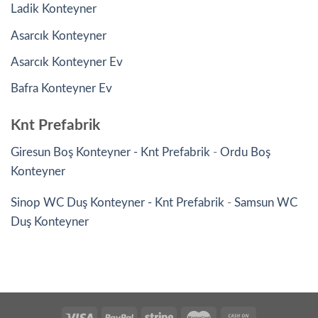
Ladik Konteyner
Asarcık Konteyner
Asarcık Konteyner Ev
Bafra Konteyner Ev
Knt Prefabrik
Giresun Boş Konteyner - Knt Prefabrik
-
Ordu Boş
Konteyner
Sinop WC Duş Konteyner - Knt Prefabrik
-
Samsun WC
Duş Konteyner