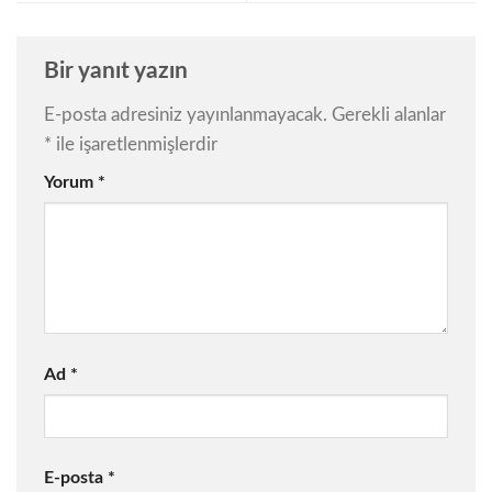
Bir yanıt yazın
E-posta adresiniz yayınlanmayacak.
Gerekli alanlar
*
ile işaretlenmişlerdir
Yorum
*
Ad
*
E-posta
*