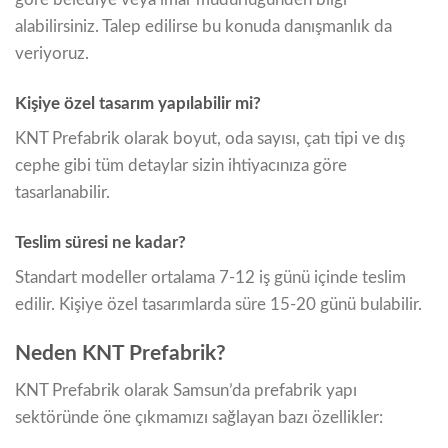
alabilirsiniz. Talep edilirse bu konuda danışmanlık da
veriyoruz.
Kişiye özel tasarım yapılabilir mi?
KNT Prefabrik olarak boyut, oda sayısı, çatı tipi ve dış
cephe gibi tüm detaylar sizin ihtiyacınıza göre
tasarlanabilir.
Teslim süresi ne kadar?
Standart modeller ortalama 7-12 iş günü içinde teslim
edilir. Kişiye özel tasarımlarda süre 15-20 günü bulabilir.
Neden KNT Prefabrik?
KNT Prefabrik olarak Samsun’da prefabrik yapı
sektöründe öne çıkmamızı sağlayan bazı özellikler: