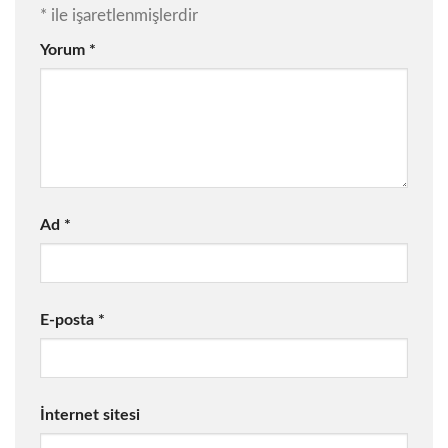
*
ile işaretlenmişlerdir
Yorum
*
Ad
*
E-posta
*
İnternet sitesi