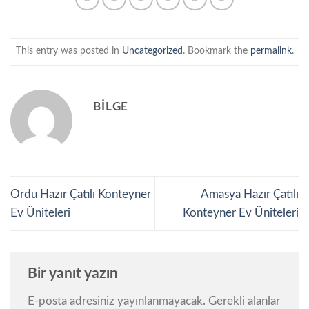
This entry was posted in
Uncategorized
. Bookmark the
permalink
.
BILGE
Ordu Hazır Çatılı Konteyner
Amasya Hazır Çatılı
Ev Üniteleri
Konteyner Ev Üniteleri
Bir yanıt yazın
E-posta adresiniz yayınlanmayacak.
Gerekli alanlar