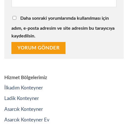
Daha sonraki yorumlarımda kullanılması için
adım, e-posta adresim ve site adresim bu tarayıcıya
kaydedilsin.
Hizmet Bölgelerimiz
İlkadım Konteyner
Ladik Konteyner
Asarcık Konteyner
Asarcık Konteyner Ev