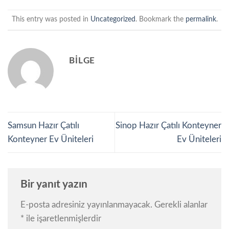
This entry was posted in
Uncategorized
. Bookmark the
permalink
.
BILGE
Samsun Hazır Çatılı
Sinop Hazır Çatılı Konteyner
Konteyner Ev Üniteleri
Ev Üniteleri
Bir yanıt yazın
E-posta adresiniz yayınlanmayacak.
Gerekli alanlar
*
ile işaretlenmişlerdir