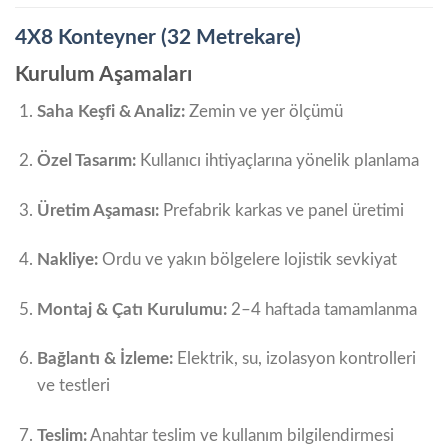
4X8 Konteyner (32 Metrekare)
Kurulum Aşamaları
Saha Keşfi & Analiz:
Zemin ve yer ölçümü
Özel Tasarım:
Kullanıcı ihtiyaçlarına yönelik planlama
Üretim Aşaması:
Prefabrik karkas ve panel üretimi
Nakliye:
Ordu ve yakın bölgelere lojistik sevkiyat
Montaj & Çatı Kurulumu:
2–4 haftada tamamlanma
Bağlantı & İzleme:
Elektrik, su, izolasyon kontrolleri
ve testleri
Teslim:
Anahtar teslim ve kullanım bilgilendirmesi