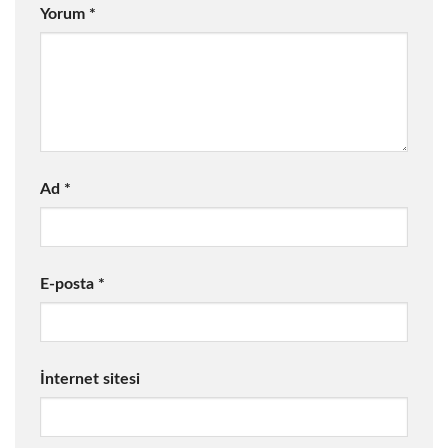
Yorum
*
Ad
*
E-posta
*
İnternet sitesi