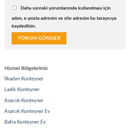
Daha sonraki yorumlarımda kullanılması için
adım, e-posta adresim ve site adresim bu tarayıcıya
kaydedilsin.
Hizmet Bölgelerimiz
İlkadım Konteyner
Ladik Konteyner
Asarcık Konteyner
Asarcık Konteyner Ev
Bafra Konteyner Ev