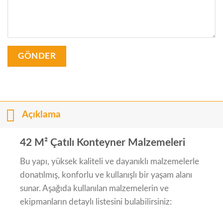
Açıklama
42 M² Çatılı Konteyner Malzemeleri
Bu yapı, yüksek kaliteli ve dayanıklı malzemelerle
donatılmış, konforlu ve kullanışlı bir yaşam alanı
sunar. Aşağıda kullanılan malzemelerin ve
ekipmanların detaylı listesini bulabilirsiniz: