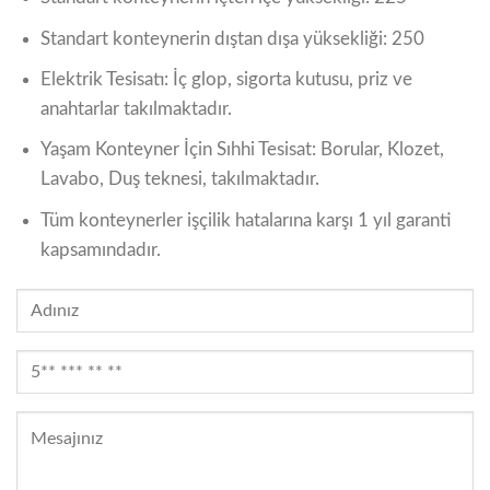
Standart konteynerin dıştan dışa yüksekliği: 250
Elektrik Tesisatı: İç glop, sigorta kutusu, priz ve
anahtarlar takılmaktadır.
Yaşam Konteyner İçin Sıhhi Tesisat: Borular, Klozet,
Lavabo, Duş teknesi, takılmaktadır.
Tüm konteynerler işçilik hatalarına karşı 1 yıl garanti
kapsamındadır.