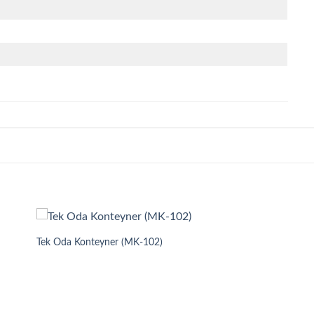
Tek Oda Konteyner (MK-102)