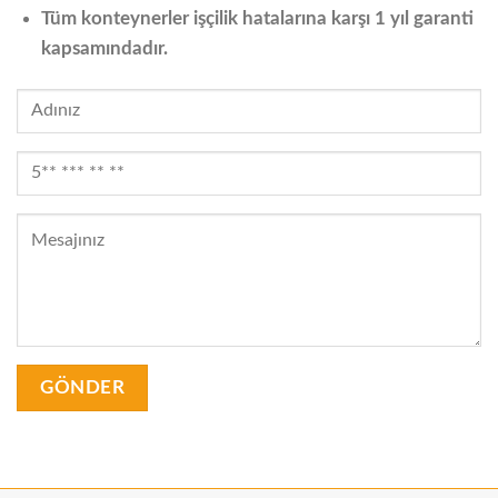
Tüm konteynerler işçilik hatalarına karşı 1 yıl garanti
kapsamındadır.